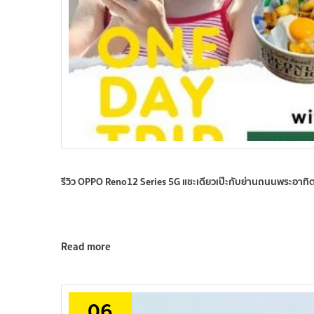
รีวิว OPPO Reno12 Series 5G แชะเดียวเป๊ะกับย่านถนนพระอาทิต
Read more
06