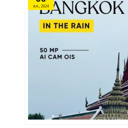
ส.ค., 2024