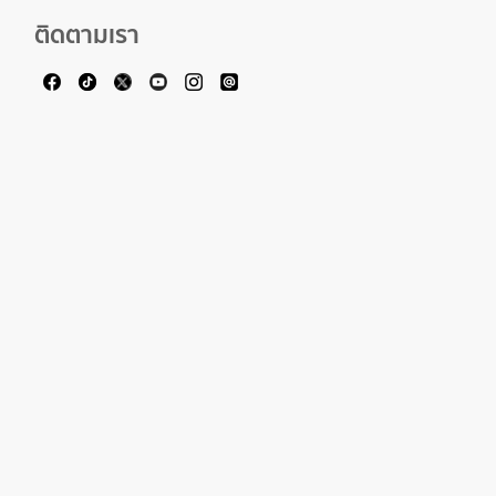
ติดตามเรา