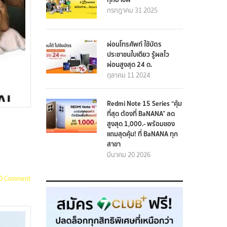
กรกฎาคม 31 2025
ผ่อนโทรศัพท์ ใช้บัตร
ประชาชนใบเดียว รู้ผลไว
ผ่อนสูงสุด 24 ด.
ตุลาคม 11 2024
Redmi Note 15 Series “คุ้ม
ที่สุด ต้องที่ BaNANA” ลด
สูงสุด 1,000.- พร้อมของ
แถมสุดคุ้ม! ที่ BaNANA ทุก
สาขา
มีนาคม 20 2026
0 Comment