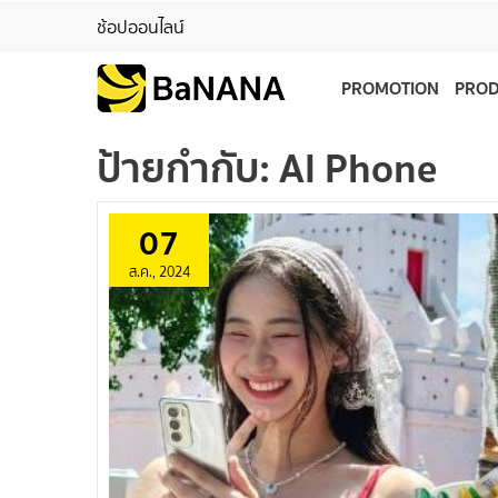
ช้อปออนไลน์
PROMOTION
PRO
ป้ายกำกับ:
AI Phone
07
ส.ค., 2024