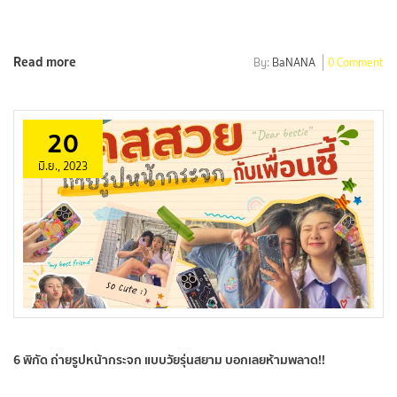
Read more
By:
BaNANA
0 Comment
20
มิ.ย., 2023
6 พิกัด ถ่ายรูปหน้ากระจก แบบวัยรุ่นสยาม บอกเลยห้ามพลาด!!