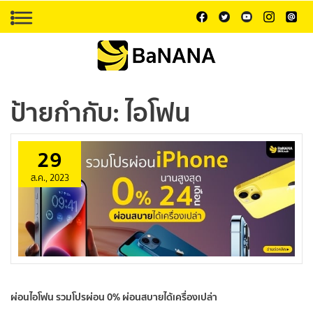
ป้ายกำกับ:
ไอโฟน
29
ส.ค., 2023
ผ่อนไอโฟน รวมโปรผ่อน 0% ผ่อนสบายได้เครื่องเปล่า