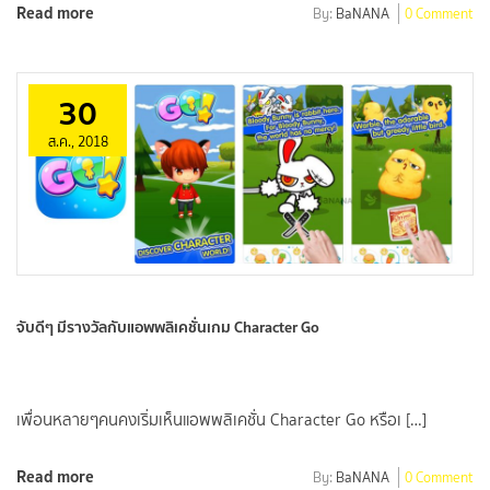
Read more
By:
BaNANA
0 Comment
30
ส.ค., 2018
จับดีๆ มีรางวัลกับแอพพลิเคชั่นเกม Character Go
เพื่อนหลายๆคนคงเริ่มเห็นแอพพลิเคชั่น Character Go หรือเ […]
Read more
By:
BaNANA
0 Comment