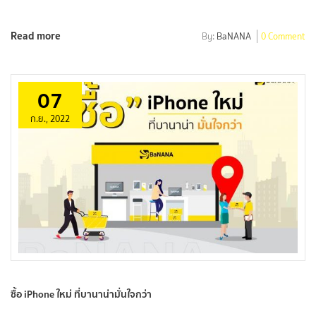
Read more
By:
BaNANA
0 Comment
07
ก.ย., 2022
ซื้อ iPhone ใหม่ ที่บานาน่ามั่นใจกว่า