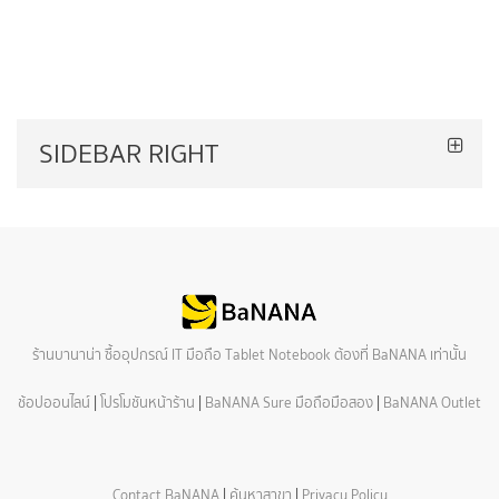
SIDEBAR RIGHT
ร้านบานาน่า ซื้ออุปกรณ์ IT มือถือ Tablet Notebook ต้องที่ BaNANA เท่านั้น
ช้อปออนไลน์
|
โปรโมชันหน้าร้าน
|
BaNANA Sure มือถือมือสอง
|
BaNANA Outlet
Contact BaNANA
|
ค้นหาสาขา
|
Privacy Policy