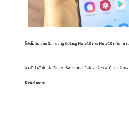
โปรโมชั่น จอง Samsung Galaxy Note10 เเละ Note10+ ที่บานา
ใครที่กำลังโปรโมชั่นจอง Samsung Galaxy Note10 เเละ Note
Read more