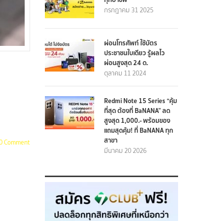
กรกฎาคม 31 2025
ผ่อนโทรศัพท์ ใช้บัตร
ประชาชนใบเดียว รู้ผลไว
ผ่อนสูงสุด 24 ด.
ตุลาคม 11 2024
Redmi Note 15 Series “คุ้ม
ที่สุด ต้องที่ BaNANA” ลด
สูงสุด 1,000.- พร้อมของ
แถมสุดคุ้ม! ที่ BaNANA ทุก
สาขา
0 Comment
มีนาคม 20 2026