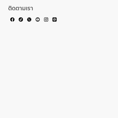
ติดตามเรา