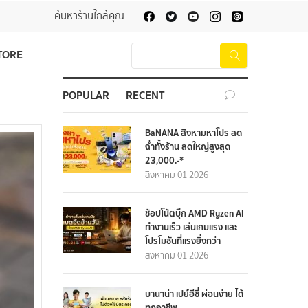
ค้นหาร้านใกล้คุณ
TORE
POPULAR
RECENT
BaNANA สิงหามหาโปร ลด
ฉ่ำทั้งร้าน ลดใหญ่สูงสุด
23,000.-*
สิงหาคม 01 2026
ช้อปโน้ตบุ๊ก AMD Ryzen AI
ทำงานเร็ว เล่นเกมแรง และ
โปรโมชันที่แรงยิ่งกว่า
สิงหาคม 01 2026
บานาน่า เปย์อีซี่ ผ่อนง่าย ได้
ทุกอาชีพ