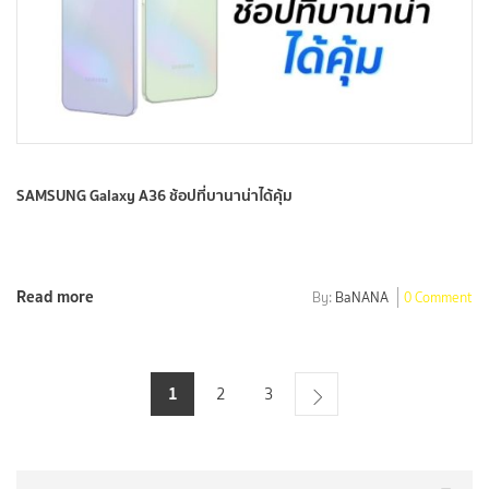
SAMSUNG Galaxy A36 ช้อปที่บานาน่าได้คุ้ม
Read more
By:
BaNANA
0 Comment
1
2
3