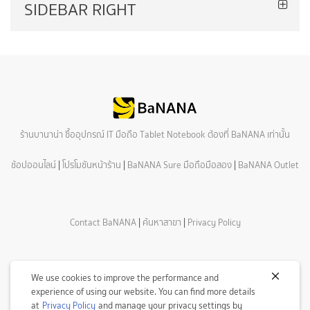
SIDEBAR RIGHT
ร้านบานาน่า ซื้ออุปกรณ์ IT มือถือ Tablet Notebook ต้องที่ BaNANA เท่านั้น
ช้อปออนไลน์
|
โปรโมชันหน้าร้าน
|
BaNANA Sure มือถือมือสอง
|
BaNANA Outlet
Contact BaNANA
|
ค้นหาสาขา
|
Privacy Policy
We use cookies to improve the performance and
experience of using our website. You can find more details
at
Privacy Policy
and manage your privacy settings by