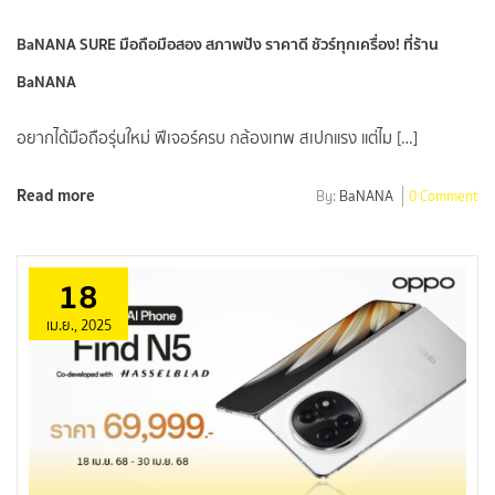
BaNANA SURE มือถือมือสอง สภาพปัง ราคาดี ชัวร์ทุกเครื่อง! ที่ร้าน
BaNANA
อยากได้มือถือรุ่นใหม่ ฟีเจอร์ครบ กล้องเทพ สเปกแรง แต่ไม […]
Read more
By:
BaNANA
0 Comment
18
เม.ย., 2025