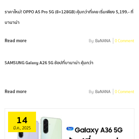
ราคาใหม่! OPPO A5 Pro 5G (8+128GB) คุ้มกว่าที่เคย เริ่มเพียง 5,199.- ที่
บานาน่า
Read more
By:
BaNANA
0 Comment
SAMSUNG Galaxy A26 5G ช้อปที่บานาน่า คุ้มกว่า
Read more
By:
BaNANA
0 Comment
14
มี.ค., 2025