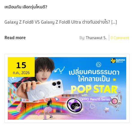
เหมือนกัน เลือกรุ่นไหนดี?
Galaxy Z Fold8 VS Galaxy Z Fold8 Ultra ต่างกันอย่างไร? […]
Read more
By:
Thanawut S.
0 Comment
15
ก.ค., 2026