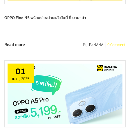
OPPO Find N5 พร้อมจำหน่ายแล้ววันนี้ ที่ บานาน่า
Read more
By:
BaNANA
0 Comment
01
เม.ย., 2025