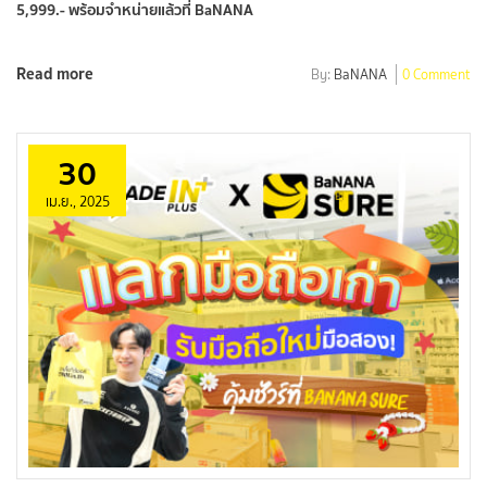
5,999.- พร้อมจำหน่ายแล้วที่ BaNANA
Read more
By:
BaNANA
0 Comment
30
เม.ย., 2025