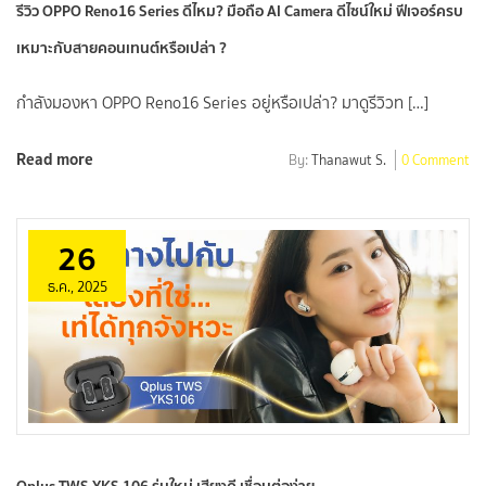
รีวิว OPPO Reno16 Series ดีไหม? มือถือ AI Camera ดีไซน์ใหม่ ฟีเจอร์ครบ
เหมาะกับสายคอนเทนต์หรือเปล่า ?
กำลังมองหา OPPO Reno16 Series อยู่หรือเปล่า? มาดูรีวิวท […]
Read more
By:
Thanawut S.
0 Comment
26
ธ.ค., 2025