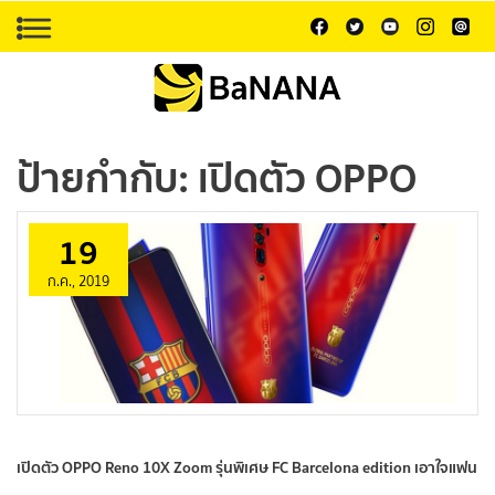
ป้ายกำกับ:
เปิดตัว OPPO
19
ก.ค., 2019
เปิดตัว OPPO Reno 10X Zoom รุ่นพิเศษ FC Barcelona edition เอาใจแฟน