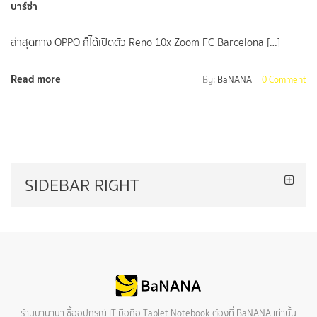
บาร์ซ่า
ล่าสุดทาง OPPO ก็ได้เปิดตัว Reno 10x Zoom FC Barcelona […]
Read more
By:
BaNANA
0 Comment
SIDEBAR RIGHT
ร้านบานาน่า ซื้ออุปกรณ์ IT มือถือ Tablet Notebook ต้องที่ BaNANA เท่านั้น