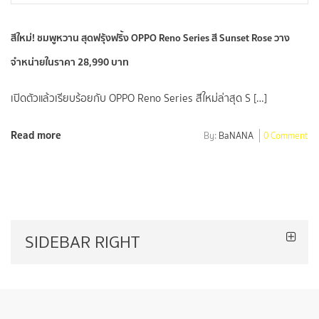
สีใหม่! ชมพูหวาน สุดฟรุ้งฟริ้ง OPPO Reno Series สี Sunset Rose วาง
จำหน่ายในราคา 28,990 บาท
เปิดตัวแล้วเรียบร้อยกับ OPPO Reno Series สีใหม่ล่าสุด S […]
Read more
By:
BaNANA
0 Comment
SIDEBAR RIGHT