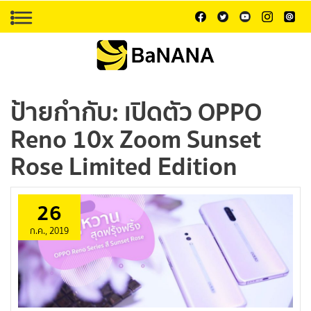
ป้ายกำกับ:
เปิดตัว OPPO
Reno 10x Zoom Sunset
Rose Limited Edition
26
ก.ค., 2019