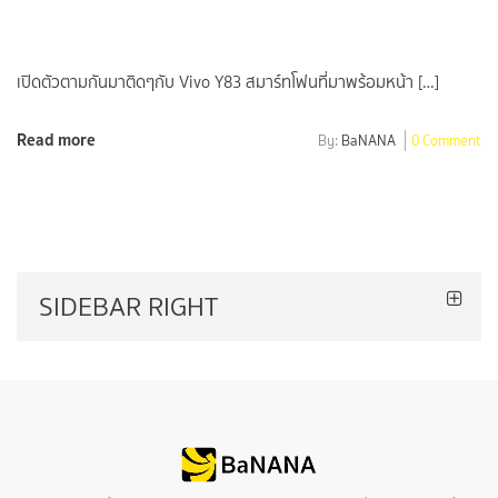
เปิดตัวตามกันมาติดๆกับ Vivo Y83 สมาร์ทโฟนที่มาพร้อมหน้า […]
Read more
By:
BaNANA
0 Comment
SIDEBAR RIGHT