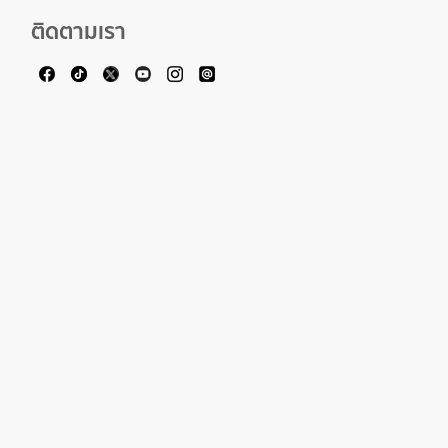
ติดตามเรา