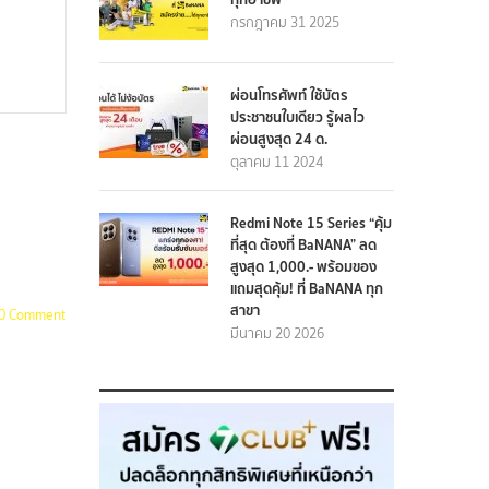
กรกฎาคม 31 2025
ผ่อนโทรศัพท์ ใช้บัตร
ประชาชนใบเดียว รู้ผลไว
ผ่อนสูงสุด 24 ด.
ตุลาคม 11 2024
Redmi Note 15 Series “คุ้ม
ที่สุด ต้องที่ BaNANA” ลด
สูงสุด 1,000.- พร้อมของ
แถมสุดคุ้ม! ที่ BaNANA ทุก
สาขา
0 Comment
มีนาคม 20 2026