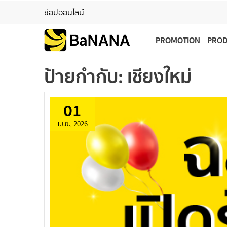
ช้อปออนไลน์
PROMOTION
PRO
ป้ายกำกับ:
เชียงใหม่
01
เม.ย., 2026