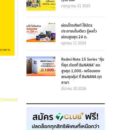
กรกฎาคม 31 2025
ผ่อนโทรศัพท์ ใช้บัตร
ประชาชนใบเดียว รู้ผลไว
ผ่อนสูงสุด 24 ด.
ตุลาคม 11 2024
Redmi Note 15 Series “คุ้ม
ที่สุด ต้องที่ BaNANA” ลด
สูงสุด 1,000.- พร้อมของ
แถมสุดคุ้ม! ที่ BaNANA ทุก
สาขา
มีนาคม 20 2026
0 Comment