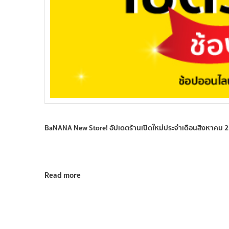
BaNANA New Store! อัปเดตร้านเปิดใหม่ประจำเดือนสิงหาคม 
Read more