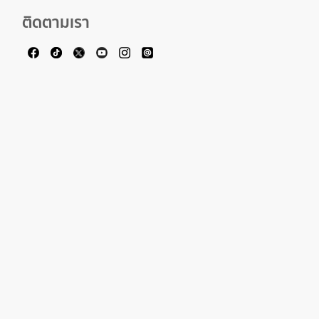
ติดตามเรา