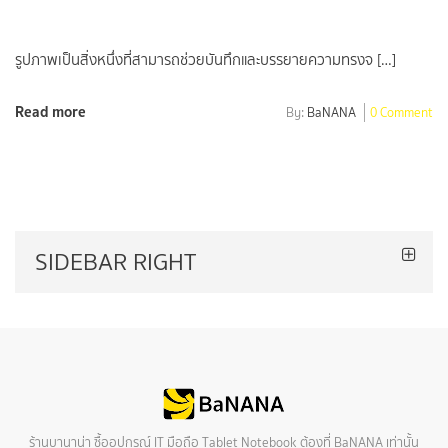
รูปภาพเป็นสิ่งหนึ่งที่สามารถช่วยบันทึกและบรรยายความทรงจ […]
Read more
By:
BaNANA
0 Comment
SIDEBAR RIGHT
ร้านบานาน่า ซื้ออุปกรณ์ IT มือถือ Tablet Notebook ต้องที่ BaNANA เท่านั้น