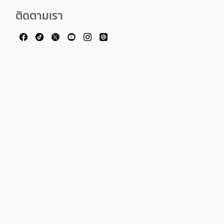
ติดตามเรา