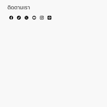
ติดตามเรา