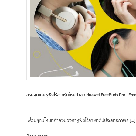
สรุปจุดเด่นหูฟังไร้สายรุ่นใหม่ล่าสุด Huawei FreeBuds Pro | Free
เพื่อนๆคนไหนที่กำลังมองหาหูฟังไร้สายที่ดีมีประสิทธิภาพร […]