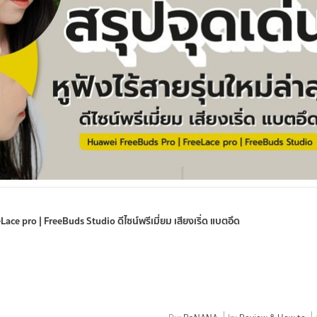
Lace pro | FreeBuds Studio ดีไซน์พรีเมี่ยม เสียงเริ่ด แบตอึด