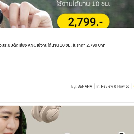
 พร้อมระบบตัดเสียง ANC ใช้งานได้นาน 10 ชม. ในราคา 2,799 บาท
By:
BaNANA
In:
Review & How to