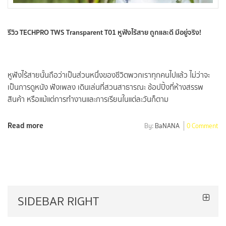
รีวิว TECHPRO TWS Transparent T01 หูฟังไร้สาย ถูกและดี มีอยู่จริง!
หูฟังไร้สายนั้นถือว่าเป็นส่วนหนึ่งของชีวิตพวกเราทุกคนไปแล้ว ไม่ว่าจะ
เป็นการดูหนัง ฟังเพลง เดินเล่นที่สวนสาธารณะ ช้อปปิ้งที่ห้างสรรพ
สินค้า หรือแม้แต่การทำงานและการเรียนในแต่ละวันก็ตาม
Read more
By:
BaNANA
0 Comment
SIDEBAR RIGHT