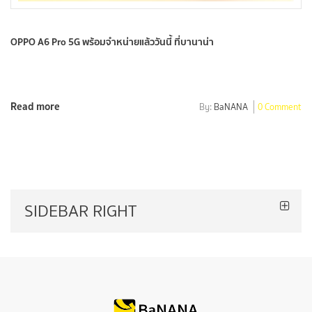
OPPO A6 Pro 5G พร้อมจำหน่ายแล้ววันนี้ ที่บานาน่า
Read more
By:
BaNANA
0 Comment
SIDEBAR RIGHT