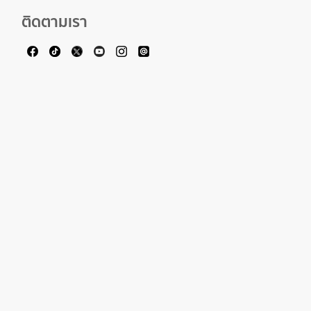
ติดตามเรา