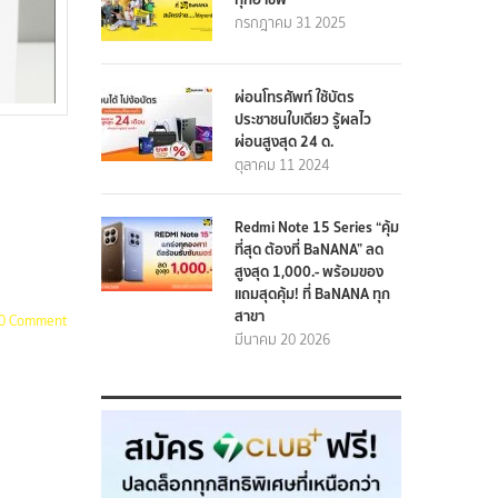
กรกฎาคม 31 2025
ผ่อนโทรศัพท์ ใช้บัตร
ประชาชนใบเดียว รู้ผลไว
ผ่อนสูงสุด 24 ด.
ตุลาคม 11 2024
Redmi Note 15 Series “คุ้ม
ที่สุด ต้องที่ BaNANA” ลด
สูงสุด 1,000.- พร้อมของ
แถมสุดคุ้ม! ที่ BaNANA ทุก
สาขา
0 Comment
มีนาคม 20 2026