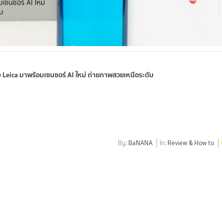
ง Leica มาพร้อมเซนซอร์ AI ใหม่ ถ่ายภาพสวยเหนือระดับ
By:
BaNANA
In:
Review & How to