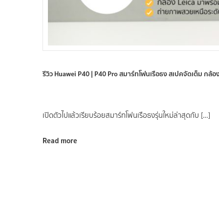
รีวิว Huawei P40 | P40 Pro สมาร์ทโฟนเรือธง สเปคจัดเต็ม กล้อ
เปิดตัวไปแล้วเรียบร้อยสมาร์ทโฟนเรือธงรุ่นใหม่ล่าสุดกับ […]
Read more