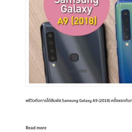
พรีวิวกับการได้สัมผัส Samsung Galaxy A9 (2018) ครั้งแรกกับกล
Read more