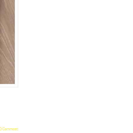
0 Comment