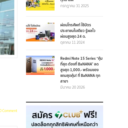
กรกฎาคม 31 2025
ผ่อนโทรศัพท์ ใช้บัตร
ประชาชนใบเดียว รู้ผลไว
ผ่อนสูงสุด 24 ด.
ตุลาคม 11 2024
Redmi Note 15 Series “คุ้ม
ที่สุด ต้องที่ BaNANA” ลด
สูงสุด 1,000.- พร้อมของ
แถมสุดคุ้ม! ที่ BaNANA ทุก
สาขา
มีนาคม 20 2026
0 Comment