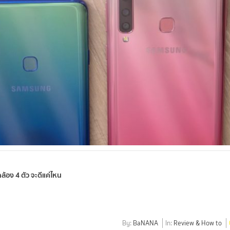
้อง 4 ตัว จะดีแค่ไหน
By:
BaNANA
In:
Review & How to