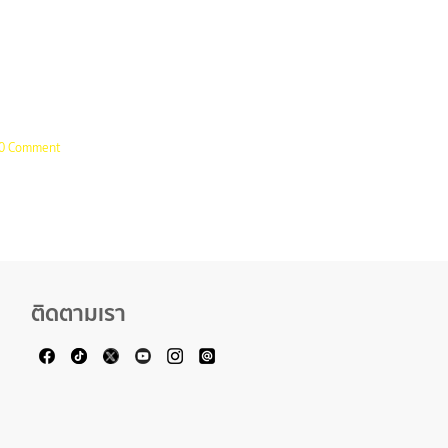
0 Comment
ติดตามเรา