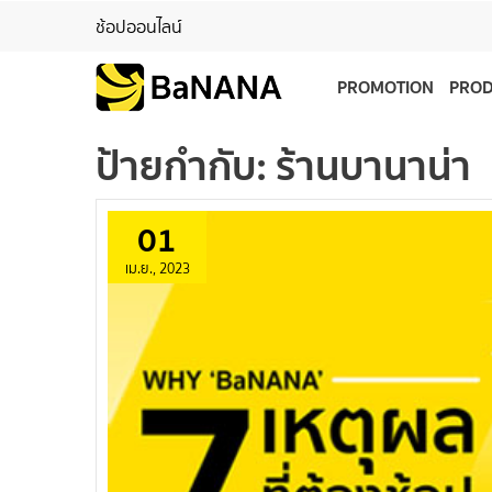
ช้อปออนไลน์
PROMOTION
PRO
ป้ายกำกับ:
ร้านบานาน่า
01
เม.ย., 2023