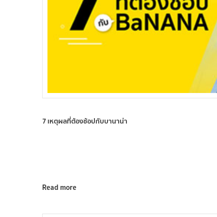
7 เหตุผลที่ต้องช้อปกับบานาน่า
Read more