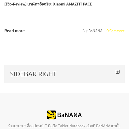
[รีวิว-Review] นาฬิกาอัจฉริยะ Xiaomi AMAZFIT PACE
Read more
By:
BaNANA
0 Comment
SIDEBAR RIGHT
ร้านบานาน่า ซื้ออุปกรณ์ IT มือถือ Tablet Notebook ต้องที่ BaNANA เท่านั้น