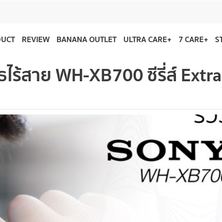
DUCT
REVIEW
BANANA OUTLET
ULTRA CARE+
7 CARE+
S
ทูธไร้สาย WH-XB700 ซีรี่ส์ Extra