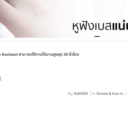
le Assistant สามารถใช้งานได้นานสูงสุด 30 ชั่วโมง
]
By:
BaNANA
In:
Review & How to