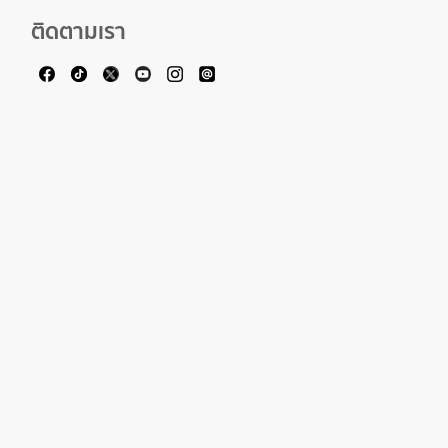
ติดตามเรา