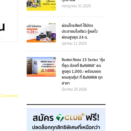
กรกฎาคม 31 2025
ผ่อนโทรศัพท์ ใช้บัตร
ประชาชนใบเดียว รู้ผลไว
ผ่อนสูงสุด 24 ด.
ตุลาคม 11 2024
Redmi Note 15 Series “คุ้ม
ที่สุด ต้องที่ BaNANA” ลด
สูงสุด 1,000.- พร้อมของ
แถมสุดคุ้ม! ที่ BaNANA ทุก
สาขา
มีนาคม 20 2026
0 Comment