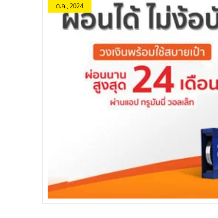
ต.ค., 2024