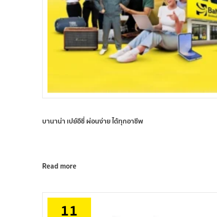
บานาน่า เปย์อีซี่ ผ่อนง่าย ได้ทุกอาชีพ
Read more
11