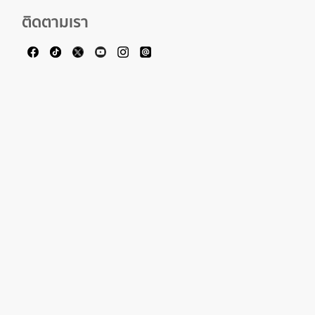
ติดตามเรา