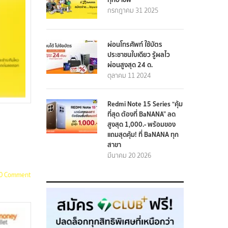
กรกฎาคม 31 2025
ผ่อนโทรศัพท์ ใช้บัตร
ประชาชนใบเดียว รู้ผลไว
ผ่อนสูงสุด 24 ด.
ตุลาคม 11 2024
Redmi Note 15 Series “คุ้ม
ที่สุด ต้องที่ BaNANA” ลด
สูงสุด 1,000.- พร้อมของ
แถมสุดคุ้ม! ที่ BaNANA ทุก
สาขา
มีนาคม 20 2026
0 Comment