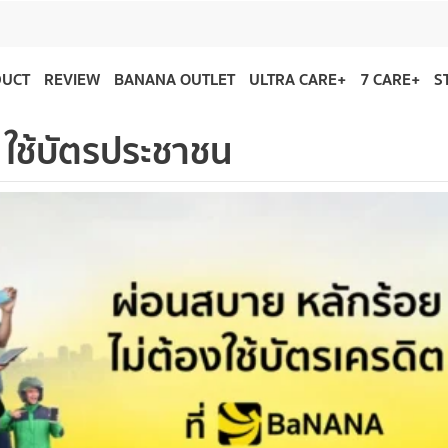
DUCT
REVIEW
BANANA OUTLET
ULTRA CARE+
7 CARE+
S
 ใช้บัตรประชาชน