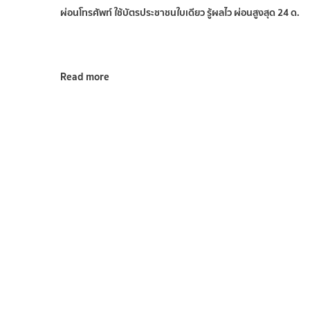
ผ่อนโทรศัพท์ ใช้บัตรประชาชนใบเดียว รู้ผลไว ผ่อนสูงสุด 24 ด.
Read more