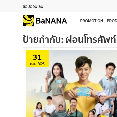
ช้อปออนไลน์
PROMOTION
PRO
ป้ายกำกับ:
ผ่อนโทรศัพท์
31
ก.ค., 2025