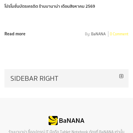
โปรโมชั่นบัตรเครดิต ร้านบานาน่า เดือนสิงหาคม 2569
Read more
By:
BaNANA
0 Comment
SIDEBAR RIGHT
ร้านบานาน่า ซื้ออุปกรณ์ IT มือถือ Tablet Notebook ต้องที่ BaNANA เท่านั้น