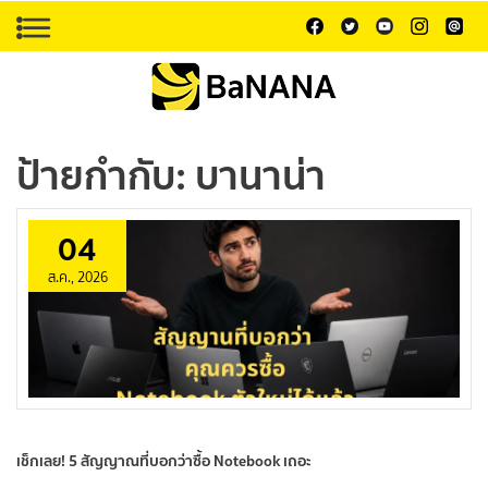
ป้ายกำกับ:
บานาน่า
04
ส.ค., 2026
เช็กเลย! 5 สัญญาณที่บอกว่าซื้อ Notebook เถอะ