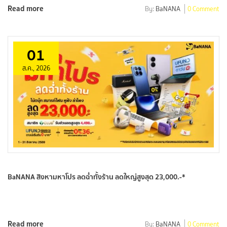
Read more
By:
BaNANA
0 Comment
01
ส.ค., 2026
BaNANA สิงหามหาโปร ลดฉ่ำทั้งร้าน ลดใหญ่สูงสุด 23,000.-*
Read more
By:
BaNANA
0 Comment