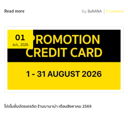
Read more
By:
BaNANA
0 Comment
01
ส.ค., 2026
โปรโมชั่นบัตรเครดิต ร้านบานาน่า เดือนสิงหาคม 2569