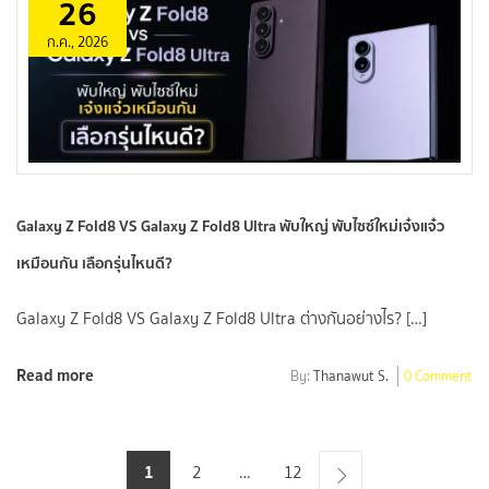
26
ก.ค., 2026
Galaxy Z Fold8 VS Galaxy Z Fold8 Ultra พับใหญ่ พับไซซ์ใหม่เจ๋งแจ๋ว
เหมือนกัน เลือกรุ่นไหนดี?
Galaxy Z Fold8 VS Galaxy Z Fold8 Ultra ต่างกันอย่างไร? […]
Read more
By:
Thanawut S.
0 Comment
1
2
…
12