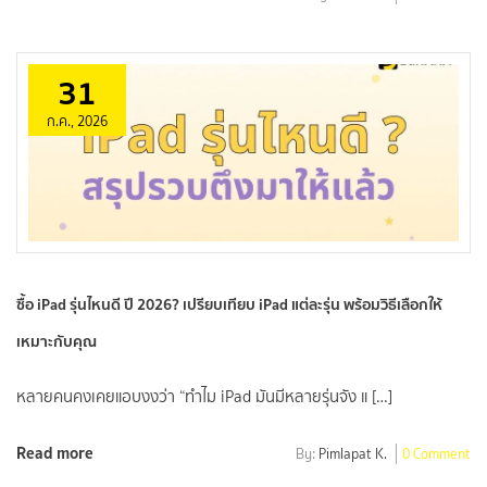
31
ก.ค., 2026
ซื้อ iPad รุ่นไหนดี ปี 2026? เปรียบเทียบ iPad แต่ละรุ่น พร้อมวิธีเลือกให้
เหมาะกับคุณ
หลายคนคงเคยแอบงงว่า “ทำไม iPad มันมีหลายรุ่นจัง แ […]
Read more
By:
Pimlapat K.
0 Comment