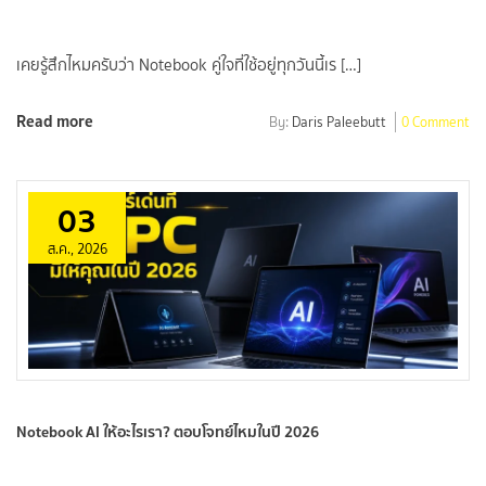
เคยรู้สึกไหมครับว่า Notebook คู่ใจที่ใช้อยู่ทุกวันนี้เร […]
Read more
By:
Daris Paleebutt
0 Comment
03
ส.ค., 2026
Notebook AI ให้อะไรเรา? ตอบโจทย์ไหมในปี 2026