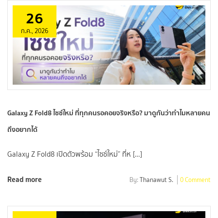
26
ก.ค., 2026
Galaxy Z Fold8 ไซซ์ใหม่ ที่ทุกคนรอคอยจริงหรือ? มาดูกันว่าทำไมหลายคน
ถึงอยากได้
Galaxy Z Fold8 เปิดตัวพร้อม “ไซซ์ใหม่” ที่ห […]
Read more
By:
Thanawut S.
0 Comment