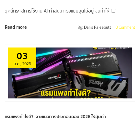
ยุคนี้กระแสการใช้งาน AI กำลังมาแรงแบบฉุดไม่อยู่ จนทำให้ […]
Read more
By:
Daris Paleebutt
0 Comment
03
ส.ค., 2026
แรมแพงทำไงดี? เจาะแนวทางประกอบคอม 2026 ให้คุ้มค่า