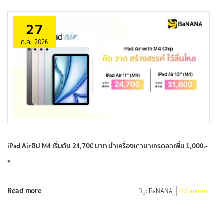
27
ก.ค., 2026
iPad Air ชิป M4 เริ่มต้น 24,700 บาท นำเครื่องเก่ามาเทรดลดเพิ่ม 1,000.-
*
Read more
By:
BaNANA
0 Comment