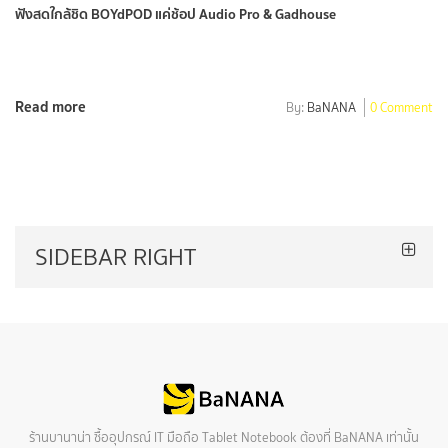
ฟังสดใกล้ชิด BOYdPOD แค่ช้อป Audio Pro & Gadhouse
Read more
By:
BaNANA
0 Comment
SIDEBAR RIGHT
ร้านบานาน่า ซื้ออุปกรณ์ IT มือถือ Tablet Notebook ต้องที่ BaNANA เท่านั้น