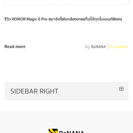
รีวิว HONOR Magic 6 Pro สมาร์ตโฟนกล้องเทพเก็บได้ทุกโมเมนต์พิเศษ
Read more
By:
BaNANA
0 Comment
SIDEBAR RIGHT