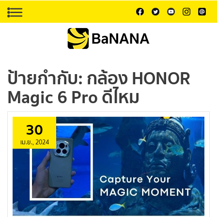
ป้ายกำกับ:
กล้อง HONOR
Magic 6 Pro ดีไหม
30
เม.ย., 2024