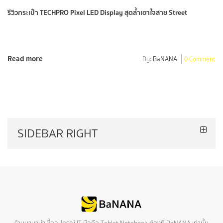
รีวิวกระเป๋า TECHPRO Pixel LED Display สุดล้ำเอาใจสาย Street
Read more
By:
BaNANA
0 Comment
SIDEBAR RIGHT