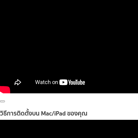
วิธีการติดตั้งบน Mac/iPad ของคุณ