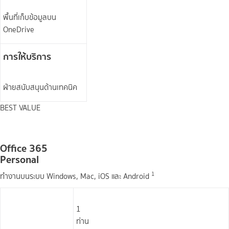
พื้นที่เก็บข้อมูลบน
OneDrive
การให้บริการ
ฝ่ายสนับสนุนด้านเทคนิค
BEST VALUE
Office 365
Personal
1
ทำงานบนระบบ Windows, Mac, iOS และ Android​
1
ท่าน