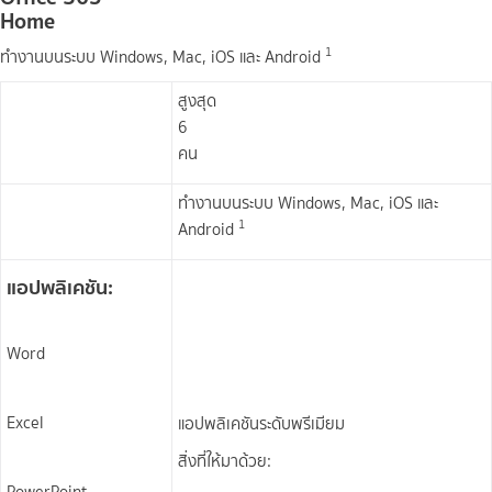
Home
1
ทำงานบนระบบ Windows, Mac, iOS และ Android​
สูงสุด
6
คน
ทำงานบนระบบ Windows, Mac, iOS และ
1
Android​
แอปพลิเคชัน:
Word
Excel
แอปพลิเคชันระดับพรีเมียม
สิ่งที่ให้มาด้วย: