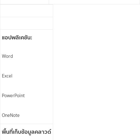
แอปพลิเคชัน:
Word
Excel
PowerPoint
OneNote
พื้นที่เก็บข้อมูลคลาวด์