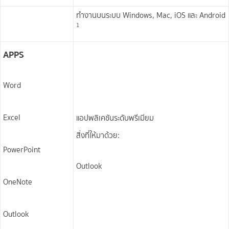
ทำงานบนระบบ Windows, Mac, iOS และ Android​
1
APPS
Word
Excel
แอปพลิเคชันระดับพรีเมียม
สิ่งที่ให้มาด้วย:
PowerPoint
Outlook
OneNote
Outlook