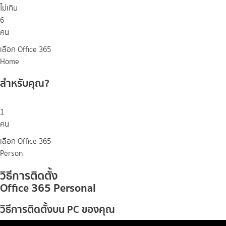
ไม่เกิน
6
คน
เลือก
Office 365
Home
สำหรับคุณ?
1
คน
เลือก
Office 365
Person
วิธีการติดตั้ง
Office 365
Personal
วิธีการติดตั้งบน PC ของคุณ