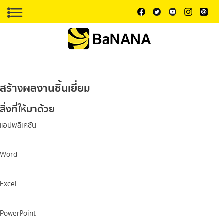
สร้างผลงานชิ้นเยี่ยม
สิ่งที่ให้มาด้วย
แอปพลิเคชัน
Word
Excel
PowerPoint