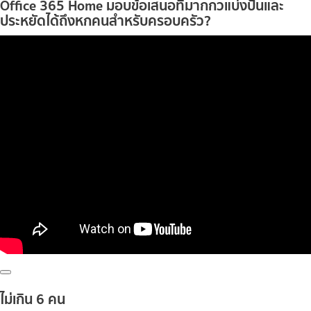
Office 365
Home มอบข้อเสนอที่มากกวแบ่งปันและ
ประหยัดได้ถึงหกคนสำหรับครอบครัว?
ไม่เกิน 6 คน