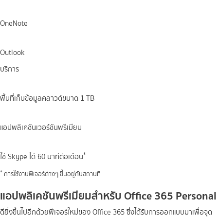
OneNote
Outlook
บริการ
พื้นที่เก็บข้อมูลคลาวด์ขนาด 1 TB
แอปพลิเคชันเวอร์ชันพรีเมียม
*
ใช้ Skype ได้ 60 นาทีต่อเดือน​
*
การใช้งานฟีเจอร์ต่างๆ ขึ้นอยู่กับสถานที่
แอปพลิเคชันพรีเมียมสำหรับ
Office 365
Personal
ดียิ่งขึ้นไปอีกด้วยฟีเจอร์ใหม่ของ Office 365 ซึ่งได้รับการออกแบบมาเพื่อจุด