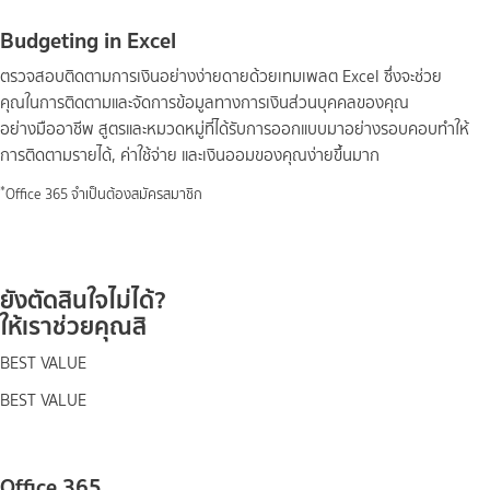
Budgeting in Excel
ตรวจสอบติดตามการเงินอย่างง่ายดายด้วยเทมเพลต Excel ซึ่งจะช่วย
คุณในการติดตามและจัดการข้อมูลทางการเงินส่วนบุคคลของคุณ
อย่างมืออาชีพ สูตรและหมวดหมู่ที่ได้รับการออกแบบมาอย่างรอบคอบทำให้
การติดตามรายได้, ค่าใช้จ่าย และเงินออมของคุณง่ายขึ้นมาก
*
Office 365 จำเป็นต้องสมัครสมาชิก
ยังตัดสินใจไม่ได้?
ให้เราช่วยคุณสิ
BEST VALUE
BEST VALUE
Office 365