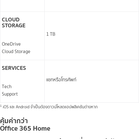
CLOUD
STORAGE
1 TB
OneDrive
Cloud Storage
SERVICES
แชทหรือโทรศัพท์
Tech
Support
1
iOS และ Android จำเป็นต้องดาวน์โหลดแอปพลิเคชันต่างหาก
คุ้มค่ากว่า
Office 365
Home