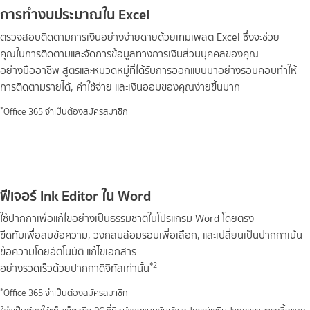
การทำงบประมาณใน Excel
ตรวจสอบติดตามการเงินอย่างง่ายดายด้วยเทมเพลต Excel ซึ่งจะช่วย
คุณในการติดตามและจัดการข้อมูลทางการเงินส่วนบุคคลของคุณ
อย่างมืออาชีพ สูตรและหมวดหมู่ที่ได้รับการออกแบบมาอย่างรอบคอบทำให้
การติดตามรายได้, ค่าใช้จ่าย และเงินออมของคุณง่ายขึ้นมาก
*
Office 365 จำเป็นต้องสมัครสมาชิก
ฟีเจอร์ Ink Editor ใน Word
ใช้ปากกาเพื่อแก้ไขอย่างเป็นธรรมชาติในโปรแกรม Word โดยตรง
ขีดทับเพื่อลบข้อความ, วงกลมล้อมรอบเพื่อเลือก, และเปลี่ยนเป็นปากกาเน้น
ข้อความโดยอัตโนมัติ แก้ไขเอกสาร
*2​
อย่างรวดเร็วด้วยปากกาดิจิทัลเท่านั้น
*
Office 365 จำเป็นต้องสมัครสมาชิก
2