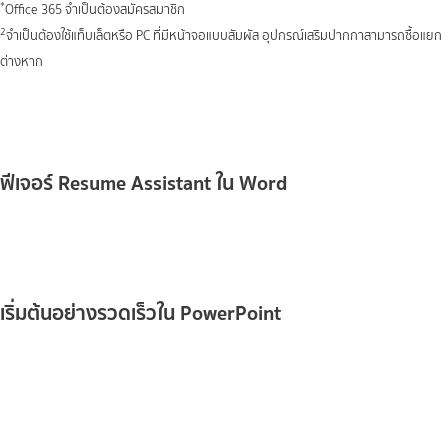
*
Office 365 จำเป็นต้องสมัครสมาชิก
2
จำเป็นต้องใช้แท็บเล็ตหรือ PC ที่มีหน้าจอแบบสัมผัส อุปกรณ์เสริมปากกาสามารถซื้อแยก
ต่างหาก
ฟีเจอร์ Resume Assistant ใน Word
เริ่มต้นอย่างรวดเร็วใน PowerPoint