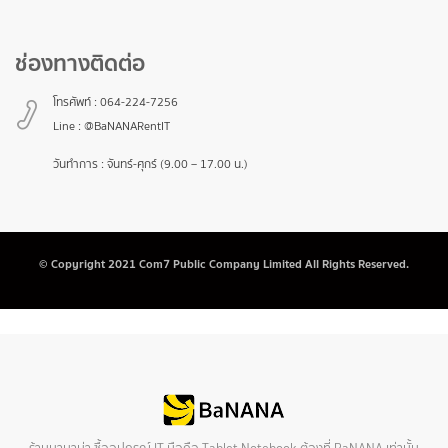
ช่องทางติดต่อ
โทรศัพท์ :
064-224-7256
Line :
@BaNANARentIT
วันทำการ : จันทร์-ศุกร์ (9.00 – 17.00 น.)
© Copyright 2021 Com7 Public Company Limited All Rights Reserved.