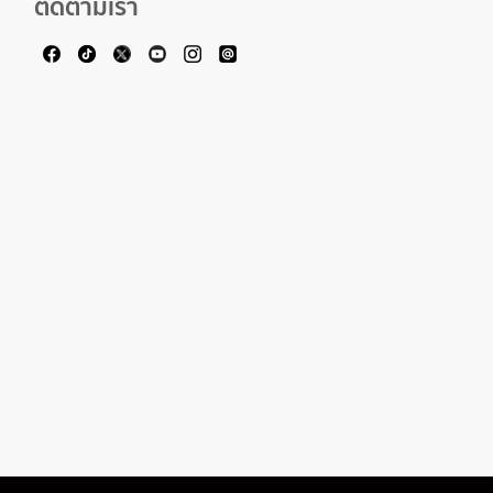
ติดตามเรา