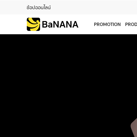
ช้อปออนไลน์
PROMOTION
PRO