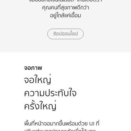
คุณคนที่สุขภาพดีกว่า
อยู่ใกล้แค่เอื้อม
ช้อปออนไลน์
จอภาพ
จอใหญ่
ความประทับใจ
ครั้งใหญ่
พื้นที่หน้าจอมากขึ้นพร้อมด้วย UI ที่