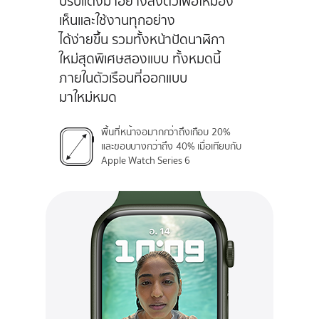
ปรับแต่งมาอย่างลงตัวเพื่อให้มอง
เห็นและใช้งานทุกอย่าง
ได้ง่ายขึ้น รวมทั้งหน้าปัดนาฬิกา
ใหม่สุดพิเศษ
สองแบบ ทั้งหมดนี้
ภายในตัวเรือนที่ออกแบบ
มาใหม่หมด
พื้นที่หน้าจอมากกว่าถึงเกือบ 20%
และขอบบางกว่าถึง 40% เมื่อเทียบกับ
Apple Watch Series 6