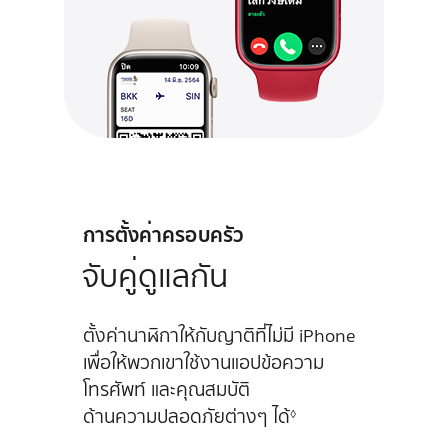
การตั้งค่าครอบครัว
จับคู่ดูแลกัน
ตั้งค่านาฬิกาให้กับญาติที่ไม่มี iPhone
เพื่อให้
พวกเขาใช้งานแอปข้อความ
โทรศัพท์ และคุณสมบัติ
ด้านความปลอดภัยต่างๆ ได้
◊