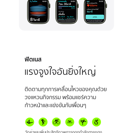
ฟิตเนส
แรงจูงใจ
อันยิ่งใหญ่
ติดตามทุกการเคลื่อนไหวของคุณด้วย
วงแหวนกิจกรรม พร้อมแชร์ความ
ก้าวหน้าและ
แข่งขันกับเพื่อนๆ
วัดค่าและเพิ่มประสิทธิภาพการออกกำลังกาย
ของ