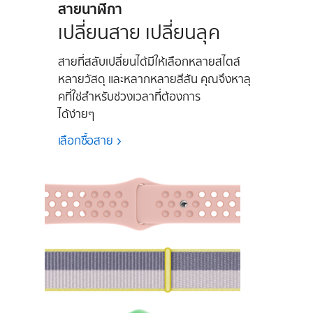
สายนาฬิกา
เปลี่ยนสาย เปลี่ยนลุค
สายที่สลับเปลี่ยนได้มีให้เลือกหลายสไตล์
หลายวัสดุ และหลากหลายสีสัน คุณจึงหา
ลุ
คที่ใช่สำหรับช่วงเวลาที่ต้องการ
ได้ง่ายๆ
เลือกซื้อสาย