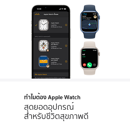
ทำไมต้อง Apple Watch
สุดยอดอุปกรณ์
สำหรับชีวิตสุขภาพดี