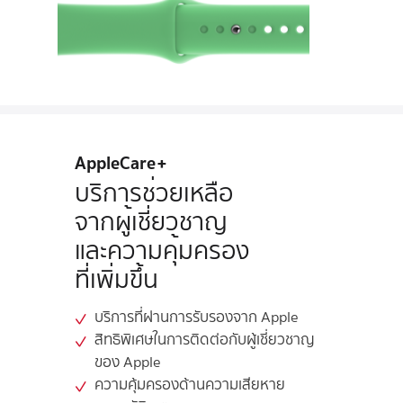
AppleCare+
บริการช่วยเหลือ
จากผู้เชี่ยวชาญ
และความคุ้มครอง
ที่เพิ่มขึ้น
บริการที่ผ่านการรับรองจาก Apple
สิทธิพิเศษในการติดต่อกับ
ผู้เชี่ยวชาญ
ของ Apple
ความคุ้มครองด้านความเสียหาย