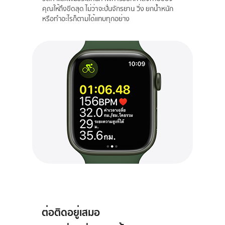
คุณ
ให้ถึงขีดสุด
ไม่ว่าจะปั่นจักรยาน วิ่ง
ยกน้ำหนัก
หรือทำอะไรก็ตามได้แทบทุกอย่าง
ต่อติดอยู่เสมอ