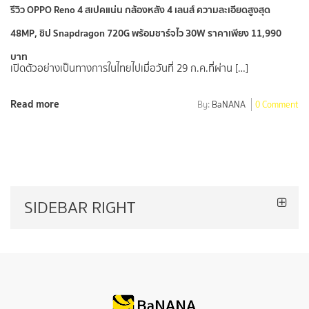
รีวิว OPPO Reno 4 สเปคแน่น กล้องหลัง 4 เลนส์ ความละเอียดสูงสุด
48MP, ชิป Snapdragon 720G พร้อมชาร์จไว 30W ราคาเพียง 11,990
บาท
เปิดตัวอย่างเป็นทางการในไทยไปเมื่อวันที่ 29 ก.ค.ที่ผ่าน […]
Read more
By:
BaNANA
0 Comment
SIDEBAR RIGHT