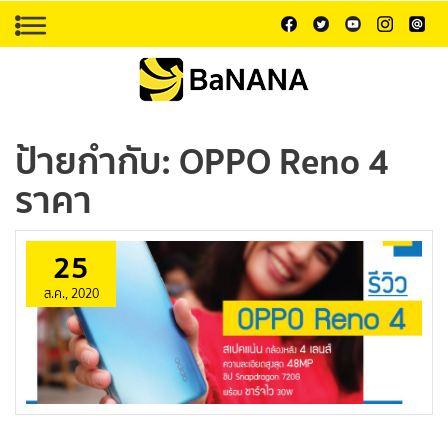
ป้ายกำกับ:
OPPO Reno 4
ราคา
25
ส.ค., 2020