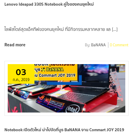
Lenovo Ideapad 330S Notebook คู่ใจของคนยุคใหม่
ไลฟ์สไตล์สุดแอ็คทีฟของคนยุคใหม่ ที่มีกิจกรรมหลากหลาย แล […]
Read more
By:
BaNANA
0 Comment
03
ก.ค., 2019
Notebook เปิดตัวใหม่ น่าไปจัดที่บูธ BaNANA งาน Commart JOY 2019