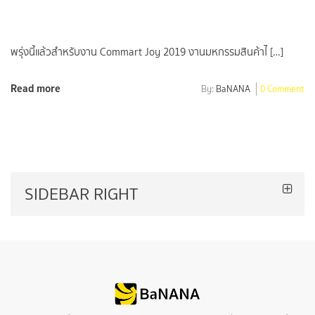
พรุ่งนี้แล้วสำหรับงาน Commart Joy 2019 งานมหกรรมสินค้าไ […]
Read more
By:
BaNANA
0 Comment
SIDEBAR RIGHT