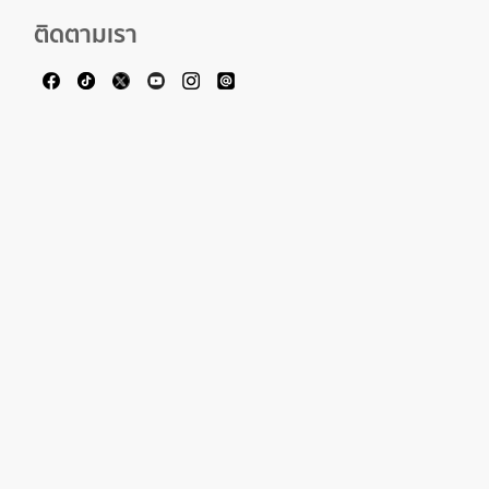
ติดตามเรา