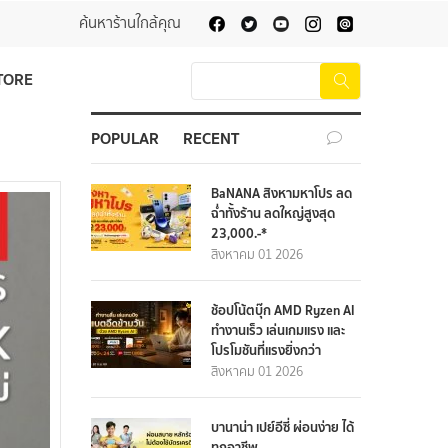
ค้นหาร้านใกล้คุณ
TORE
POPULAR
RECENT
BaNANA สิงหามหาโปร ลด
ฉ่ำทั้งร้าน ลดใหญ่สูงสุด
23,000.-*
สิงหาคม 01 2026
ช้อปโน้ตบุ๊ก AMD Ryzen AI
ทำงานเร็ว เล่นเกมแรง และ
โปรโมชันที่แรงยิ่งกว่า
สิงหาคม 01 2026
บานาน่า เปย์อีซี่ ผ่อนง่าย ได้
ทุกอาชีพ