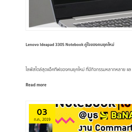
Lenovo Ideapad 330S Notebook คู่ใจของคนยุคใหม่
ไลฟ์สไตล์สุดแอ็คทีฟของคนยุคใหม่ ที่มีกิจกรรมหลากหลาย แล
Read more
03
ก.ค., 2019