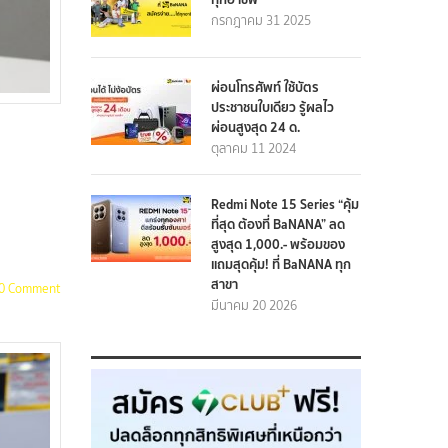
กรกฎาคม 31 2025
ผ่อนโทรศัพท์ ใช้บัตร
ประชาชนใบเดียว รู้ผลไว
ผ่อนสูงสุด 24 ด.
ตุลาคม 11 2024
Redmi Note 15 Series “คุ้ม
ที่สุด ต้องที่ BaNANA” ลด
สูงสุด 1,000.- พร้อมของ
แถมสุดคุ้ม! ที่ BaNANA ทุก
สาขา
0 Comment
มีนาคม 20 2026