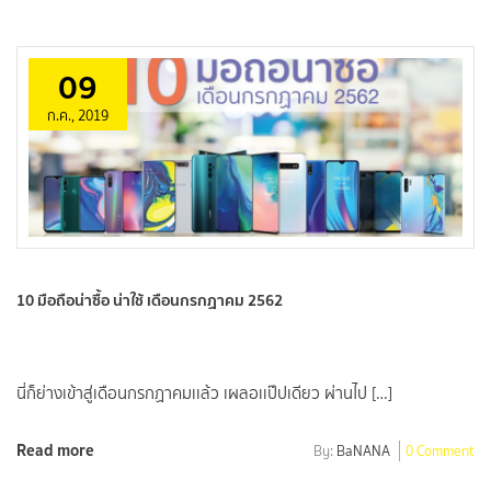
09
ก.ค., 2019
10 มือถือน่าซื้อ น่าใช้ เดือนกรกฏาคม 2562
นี่ก็ย่างเข้าสู่เดือนกรกฏาคมเเล้ว เผลอเเป๊ปเดียว ผ่านไป […]
Read more
By:
BaNANA
0 Comment