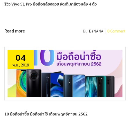
รีวิว Vivo S1 Pro มือถือกล้องสวย จัดเต็มกล้องหลัง 4 ตัว
Read more
By:
BaNANA
0 Comment
04
พ.ย., 2019
10 มือถือน่าซื้อ มือถือน่าใช้ เดือนพฤศจิกายน 2562