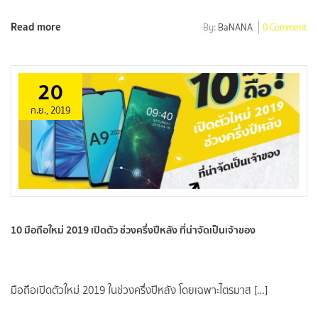
Read more
By:
BaNANA
0 Comment
20
ก.ย., 2019
10 มือถือใหม่ 2019 เปิดตัว ช่วงครึ่งปีหลัง ที่น่าจัดเป็นเจ้าของ
มือถือเปิดตัวใหม่ 2019 ในช่วงครึ่งปีหลัง โดยเฉพาะไตรมาส […]