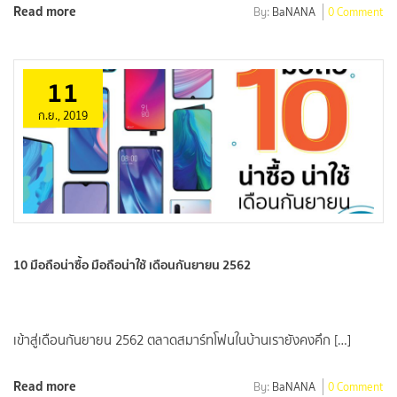
Read more
By:
BaNANA
0 Comment
11
ก.ย., 2019
10 มือถือน่าซื้อ มือถือน่าใช้ เดือนกันยายน 2562
เข้าสู่เดือนกันยายน 2562 ตลาดสมาร์ทโฟนในบ้านเรายังคงคึก […]
Read more
By:
BaNANA
0 Comment