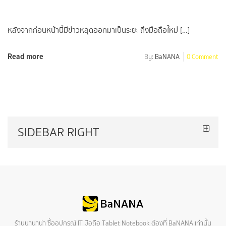
หลังจากก่อนหน้านี้มีข่าวหลุดออกมาเป็นระยะ ถึงมือถือใหม่ […]
Read more
By:
BaNANA
0 Comment
SIDEBAR RIGHT
ร้านบานาน่า ซื้ออุปกรณ์ IT มือถือ Tablet Notebook ต้องที่ BaNANA เท่านั้น