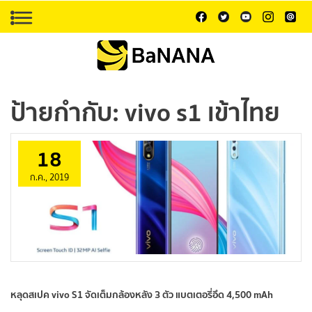
ป้ายกำกับ:
vivo s1 เข้าไทย
18
ก.ค., 2019
หลุดสเปค vivo S1 จัดเต็มกล้องหลัง 3 ตัว แบตเตอรี่อึด 4,500 mAh