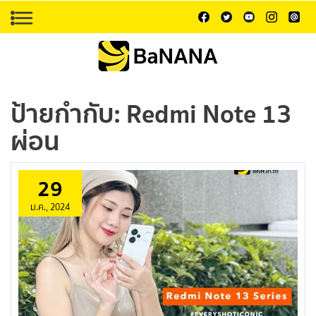
ป้ายกำกับ:
Redmi Note 13
ผ่อน
29
ม.ค., 2024