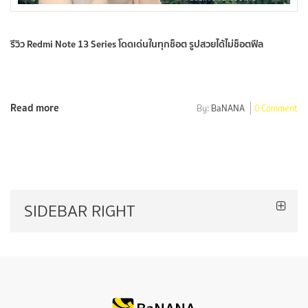
รีวิว Redmi Note 13 Series โดดเด่นในทุกช็อต รูปสวยได้ไม่ช็อตฟีล
Read more
By:
BaNANA
0 Comment
SIDEBAR RIGHT