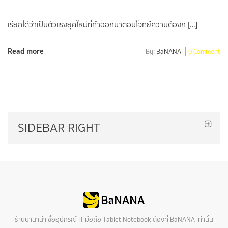
เรียกได้ว่าเป็นตัวแรงยุคใหม่ที่ทำออกมาตอบโจทย์ความต้องก […]
Read more
By:
BaNANA
0 Comment
SIDEBAR RIGHT
ร้านบานาน่า ซื้ออุปกรณ์ IT มือถือ Tablet Notebook ต้องที่ BaNANA เท่านั้น