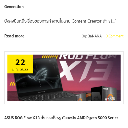
Generation
ยังคงยืนหนึ่งเรื่องของการทำงานในสาย Content Creator สำห […]
Read more
By:
BaNANA
0 Comment
22
มี.ค., 2022
ASUS ROG Flow X13 ทั้งแรงทั้งหรู ด้วยพลัง AMD Ryzen 5000 Series