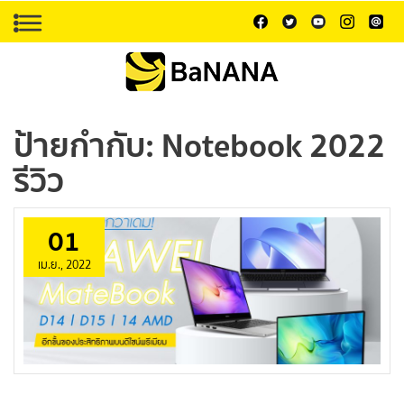
ป้ายกำกับ:
Notebook 2022
รีวิว
01
เม.ย., 2022