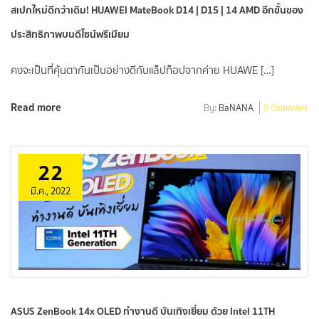
สเปกใหม่ดีกว่าเดิม! HUAWEI MateBook D14 | D15 | 14 AMD อีกขั้นของ
ประสิทธิภาพบนดีไซน์พรีเมียม
คงจะเป็นที่คุ้นตากันเป็นอย่างดีกับแล็ปท็อปจากค่าย HUAWE […]
Read more
By:
BaNANA
0 Comment
22
มี.ค., 2022
ASUS ZenBook 14x OLED ทำงานดี บันเทิงเยี่ยม ด้วย Intel 11TH