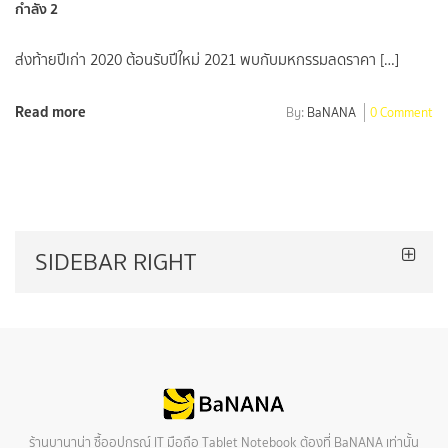
กำลัง 2
ส่งท้ายปีเก่า 2020 ต้อนรับปีใหม่ 2021 พบกับมหกรรมลดราคา […]
Read more
By:
BaNANA
0 Comment
SIDEBAR RIGHT
ร้านบานาน่า ซื้ออุปกรณ์ IT มือถือ Tablet Notebook ต้องที่ BaNANA เท่านั้น