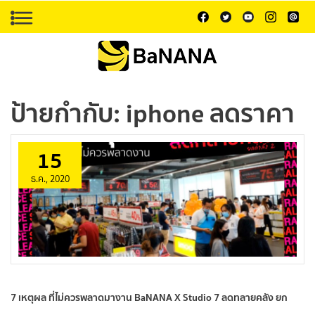
ป้ายกำกับ:
iphone ลดราคา
15
ธ.ค., 2020
7 เหตุผล ที่ไม่ควรพลาดมางาน BaNANA X Studio 7 ลดทลายคลัง ยก