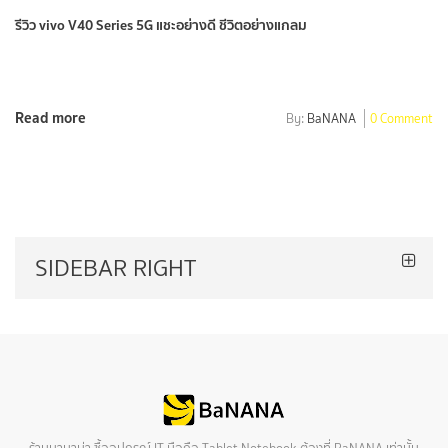
รีวิว vivo V40 Series 5G แชะอย่างดี ชีวิตอย่างแกลม
Read more
By:
BaNANA
0 Comment
SIDEBAR RIGHT