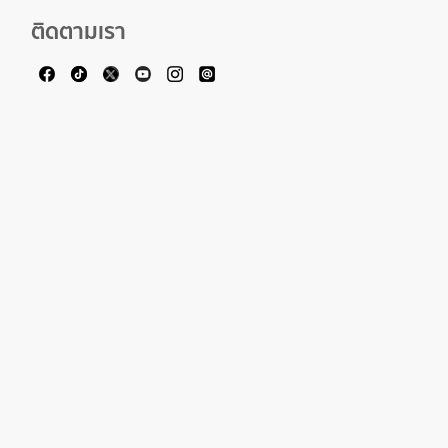
ติดตามเรา