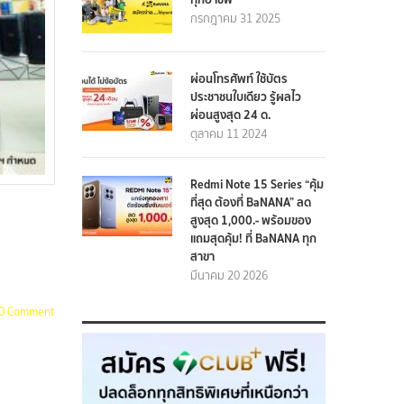
กรกฎาคม 31 2025
ผ่อนโทรศัพท์ ใช้บัตร
ประชาชนใบเดียว รู้ผลไว
ผ่อนสูงสุด 24 ด.
ตุลาคม 11 2024
Redmi Note 15 Series “คุ้ม
ที่สุด ต้องที่ BaNANA” ลด
สูงสุด 1,000.- พร้อมของ
แถมสุดคุ้ม! ที่ BaNANA ทุก
สาขา
มีนาคม 20 2026
0 Comment