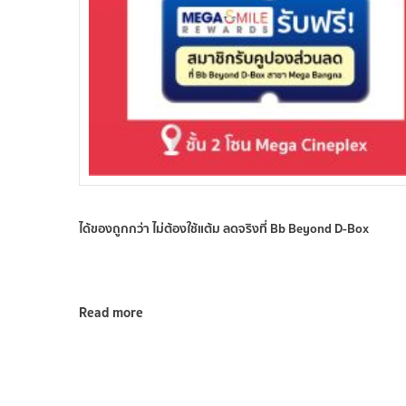
ได้ของถูกกว่า ไม่ต้องใช้แต้ม ลดจริงที่ Bb Beyond D-Box
Read more