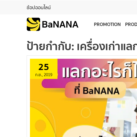
ช้อปออนไลน์
PROMOTION
PRO
ป้ายกำกับ:
เครื่องเก่าแล
25
ก.ย., 2019