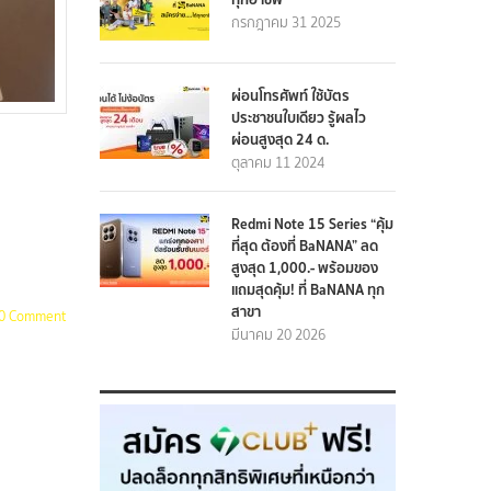
กรกฎาคม 31 2025
ผ่อนโทรศัพท์ ใช้บัตร
ประชาชนใบเดียว รู้ผลไว
ผ่อนสูงสุด 24 ด.
ตุลาคม 11 2024
Redmi Note 15 Series “คุ้ม
ที่สุด ต้องที่ BaNANA” ลด
สูงสุด 1,000.- พร้อมของ
แถมสุดคุ้ม! ที่ BaNANA ทุก
สาขา
0 Comment
มีนาคม 20 2026