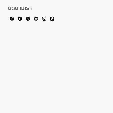
ติดตามเรา