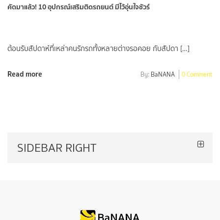
คัดมาแล้ว! 10 อุปกรณ์เสริมติดรถยนต์ มีไว้อุ่นใจชัวร์
ต้อนรับสัปดาห์ที่เหล่าคนรักรถทั้งหลายต่างรอคอย กับสัปดา […]
Read more
By:
BaNANA
0 Comment
SIDEBAR RIGHT