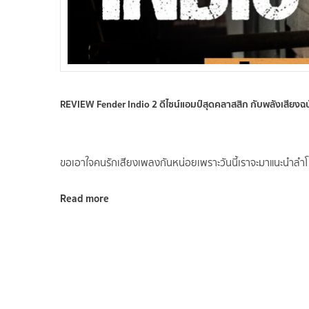
REVIEW Fender Indio 2 ดีไซน์แอมป์สุดคลาสสิก กับพลังเสียงฉบับ 
ขอเอาใจคนรักเสียงเพลงกันหน่อยเพราะวันนี้เราจะมาแนะนำลำโ
Read more