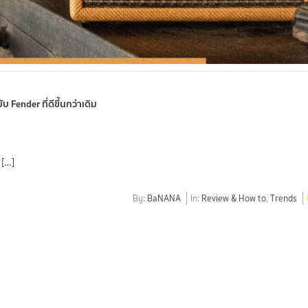
Fender ที่ดีขึ้นกว่าเดิม
 […]
By:
BaNANA
In:
Review & How to
,
Trends