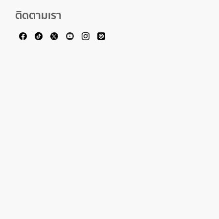
ติดตามเรา