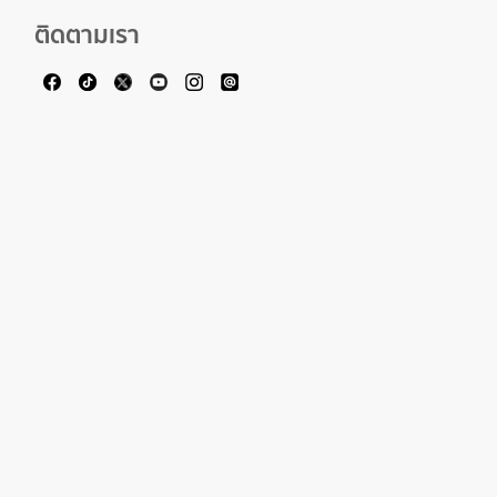
ติดตามเรา