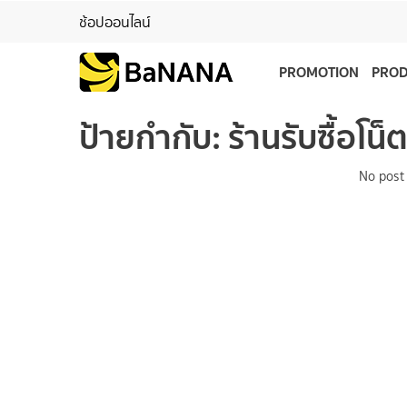
ช้อปออนไลน์
PROMOTION
PRO
ป้ายกำกับ:
ร้านรับซื้อโน็ต
No post 