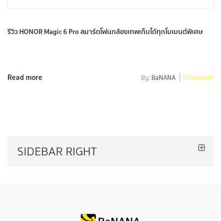
รีวิว HONOR Magic 6 Pro สมาร์ตโฟนกล้องเทพเก็บได้ทุกโมเมนต์พิเศษ
Read more
By:
BaNANA
0 Comment
SIDEBAR RIGHT