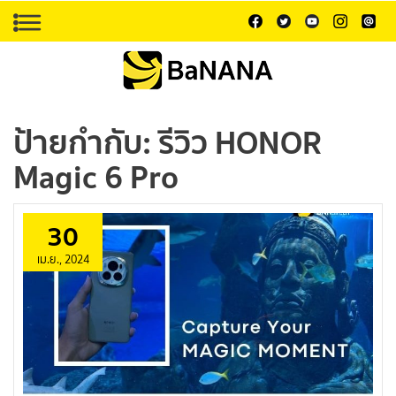
ป้ายกำกับ:
รีวิว HONOR
Magic 6 Pro
30
เม.ย., 2024