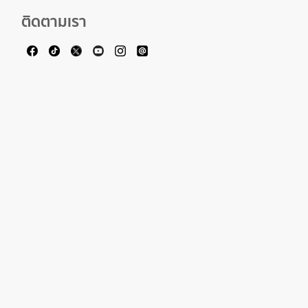
ติดตามเรา