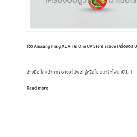
รีวิว AmazingThing XL All In One UV Sterilisation เครื่องอบ UV 
ล้างมือ ใส่หน้ากาก อาจจะไม่พอ! รู้หรือไม่ สมาร์ทโฟน เป็ […]
Read more