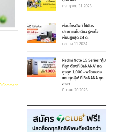
กรกฎาคม 31 2025
ผ่อนโทรศัพท์ ใช้บัตร
ประชาชนใบเดียว รู้ผลไว
ผ่อนสูงสุด 24 ด.
ตุลาคม 11 2024
Redmi Note 15 Series “คุ้ม
ที่สุด ต้องที่ BaNANA” ลด
สูงสุด 1,000.- พร้อมของ
แถมสุดคุ้ม! ที่ BaNANA ทุก
สาขา
0 Comment
มีนาคม 20 2026