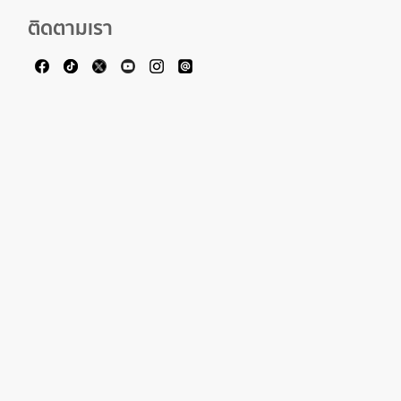
ติดตามเรา