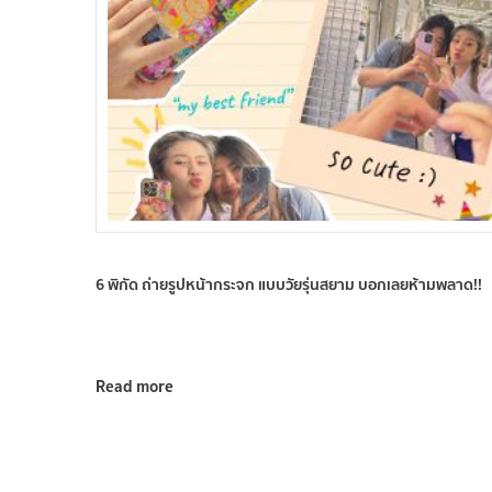
6 พิกัด ถ่ายรูปหน้ากระจก แบบวัยรุ่นสยาม บอกเลยห้ามพลาด!!
Read more