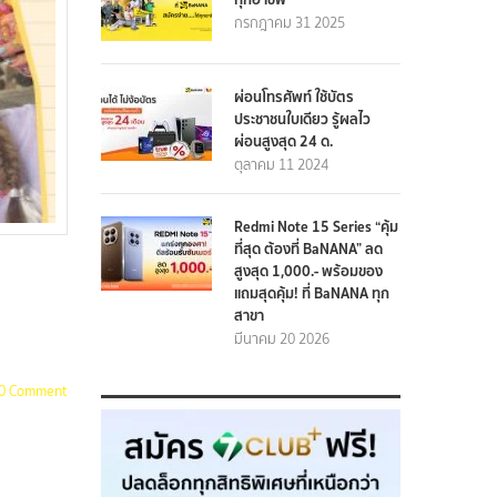
กรกฎาคม 31 2025
ผ่อนโทรศัพท์ ใช้บัตร
ประชาชนใบเดียว รู้ผลไว
ผ่อนสูงสุด 24 ด.
ตุลาคม 11 2024
Redmi Note 15 Series “คุ้ม
ที่สุด ต้องที่ BaNANA” ลด
สูงสุด 1,000.- พร้อมของ
แถมสุดคุ้ม! ที่ BaNANA ทุก
สาขา
มีนาคม 20 2026
0 Comment