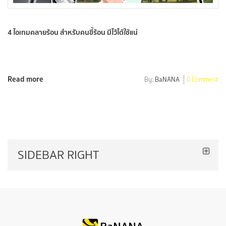
4 ไอเทมคลายร้อน สำหรับคนขี้ร้อน มีไว้ได้ใช้แน่
Read more
By:
BaNANA
0 Comment
SIDEBAR RIGHT