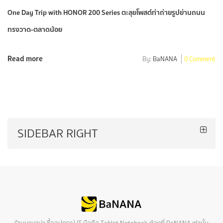
One Day Trip with HONOR 200 Series ตะลุยโพสต์ท่าถ่ายรูปย่านถนน
ทรงวาด-ตลาดน้อย
Read more
By:
BaNANA
0 Comment
SIDEBAR RIGHT