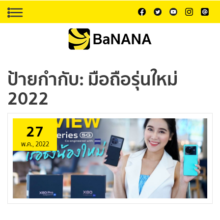
ป้ายกำกับ:
มือถือรุ่นใหม่
2022
27
พ.ค., 2022