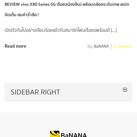
REVIEW vivo X80 Series 5G เรือธงน้องใหม่ พร้อมกล้องระดับเทพ สเปก
จัดเต็ม สมคำร่ำลือ !
เปิดตัวกันไปอย่างเรียบร้อยแล้วกับสมาร์ทโฟนเรือธงพร้อมดี […]
Read more
By:
BaNANA
0 Comment
SIDEBAR RIGHT