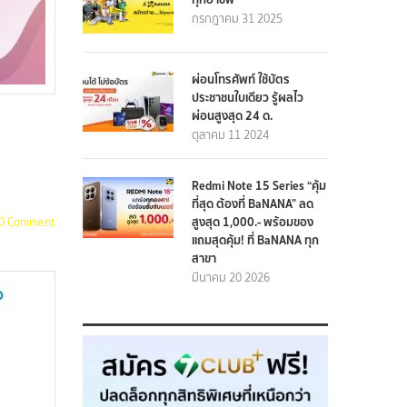
กรกฎาคม 31 2025
ผ่อนโทรศัพท์ ใช้บัตร
ประชาชนใบเดียว รู้ผลไว
ผ่อนสูงสุด 24 ด.
ตุลาคม 11 2024
Redmi Note 15 Series “คุ้ม
ที่สุด ต้องที่ BaNANA” ลด
สูงสุด 1,000.- พร้อมของ
0 Comment
แถมสุดคุ้ม! ที่ BaNANA ทุก
สาขา
มีนาคม 20 2026