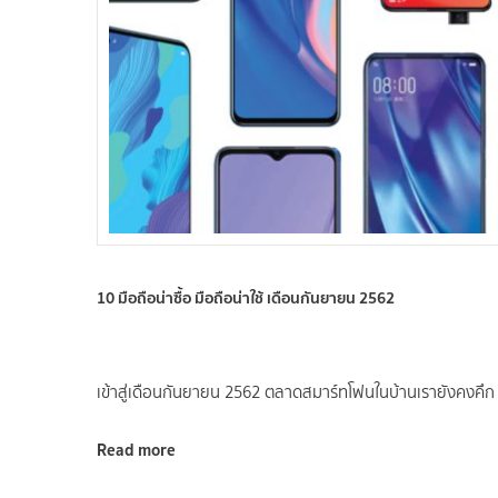
10 มือถือน่าซื้อ มือถือน่าใช้ เดือนกันยายน 2562
เข้าสู่เดือนกันยายน 2562 ตลาดสมาร์ทโฟนในบ้านเรายังคงคึก
Read more