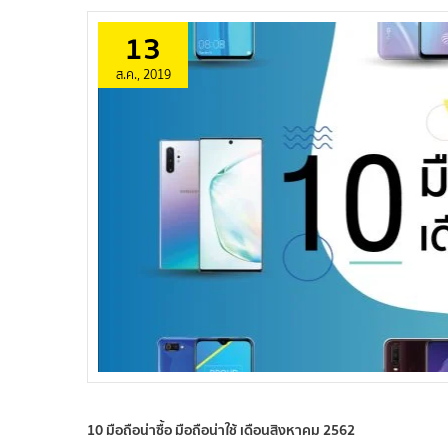
13
ส.ค., 2019
10 มือถือน่าซื้อ มือถือน่าใช้ เดือนสิงหาคม 2562