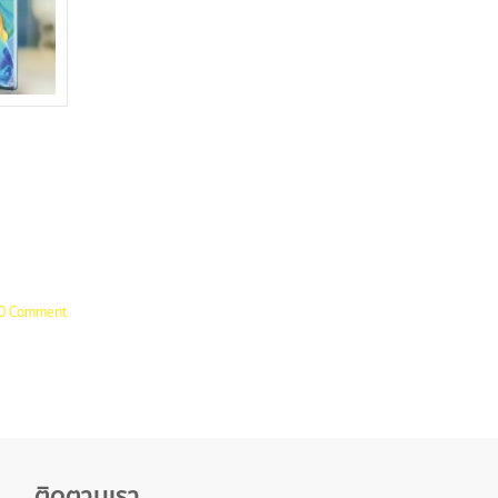
0 Comment
ติดตามเรา