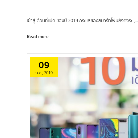
เข้าสู่เดือนที่แปด ของปี 2019 กระเเสของสมาร์ทโฟนยังคงระ […
Read more
09
ก.ค., 2019