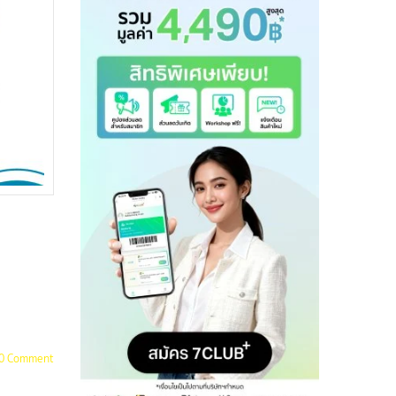
0 Comment