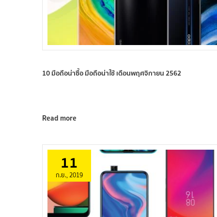
10 มือถือน่าซื้อ มือถือน่าใช้ เดือนพฤศจิกายน 2562
Read more
11
ก.ย., 2019